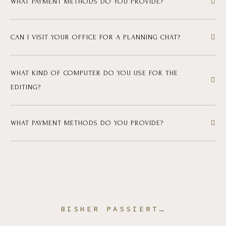
WHAT PAYMENT METHODS DO YOU PROVIDE?
CAN I VISIT YOUR OFFICE FOR A PLANNING CHAT?
WHAT KIND OF COMPUTER DO YOU USE FOR THE
EDITING?
WHAT PAYMENT METHODS DO YOU PROVIDE?
BISHER PASSIERT…