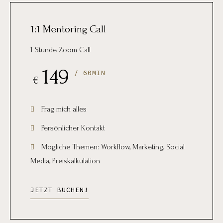
1:1 Mentoring Call
1 Stunde Zoom Call
149
/ 60MIN
€
Frag mich alles
Persönlicher Kontakt
Mögliche Themen: Workflow, Marketing, Social
Media, Preiskalkulation
JETZT BUCHEN!