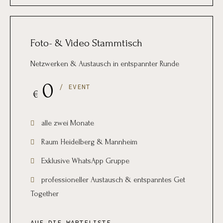
Foto- & Video Stammtisch
Netzwerken & Austausch in entspannter Runde
0
/ EVENT
€
alle zwei Monate
Raum Heidelberg & Mannheim
Exklusive WhatsApp Gruppe
professioneller Austausch & entspanntes Get
Together
AUF DIE WARTELISTE