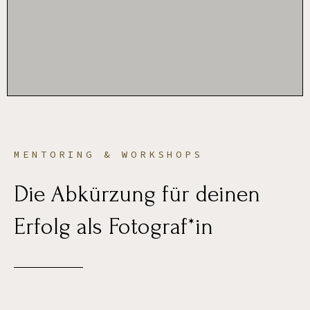
MENTORING & WORKSHOPS
Die Abkürzung für deinen
Erfolg als Fotograf*in