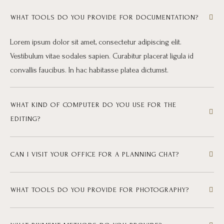
WHAT TOOLS DO YOU PROVIDE FOR DOCUMENTATION?
Lorem ipsum dolor sit amet, consectetur adipiscing elit.
Vestibulum vitae sodales sapien. Curabitur placerat ligula id
convallis faucibus. In hac habitasse platea dictumst.
WHAT KIND OF COMPUTER DO YOU USE FOR THE
EDITING?
CAN I VISIT YOUR OFFICE FOR A PLANNING CHAT?
WHAT TOOLS DO YOU PROVIDE FOR PHOTOGRAPHY?