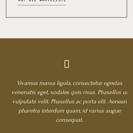
Vivamus massa ligula, consectetur egestas
venenatis eget, sodales quis risus. Phasellus ut
vulputate velit. Phasellus ac porta elit. Aenean
pharetra interdum quam, id varius augue
consequat.