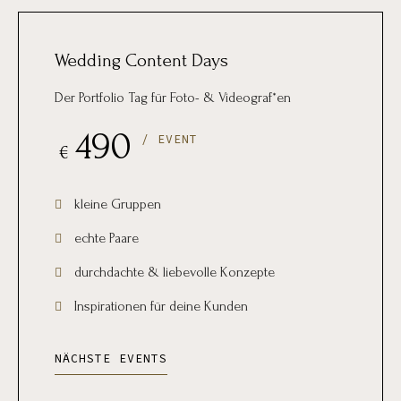
Wedding Content Days
Der Portfolio Tag für Foto- & Videograf*en
490
/ EVENT
€
kleine Gruppen
echte Paare
durchdachte & liebevolle Konzepte
Inspirationen für deine Kunden
NÄCHSTE EVENTS