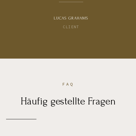
LUCAS GRAHAMS
CLIENT
FAQ
Häufig gestellte Fragen